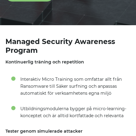
Managed Security Awareness
Program
Kontinuerlig träning och repetition
Interaktiv Micro Training som omfattar allt från
Ransomware till Säker surfning och anpassas
automatiskt för verksamhetens egna miljö
Utbildningsmodulerna bygger på micro-learning-
konceptet och är alltid kortfattade och relevanta
Tester genom simulerade attacker