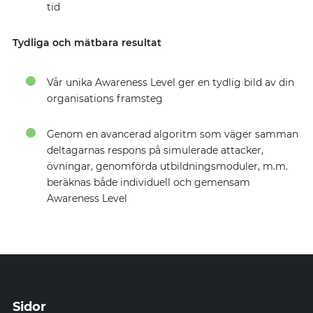
tid
Tydliga och mätbara resultat
Vår unika Awareness Level ger en tydlig bild av din
organisations framsteg
Genom en avancerad algoritm som väger samman
deltagarnas respons på simulerade attacker,
övningar, genomförda utbildningsmoduler, m.m.
beräknas både individuell och gemensam
Awareness Level
Sidor