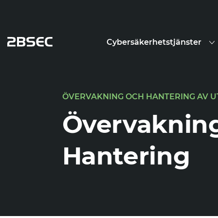
Cybersäkerhetstjänster
ÖVERVAKNING OCH HANTERING AV U
Övervaknin
Hantering