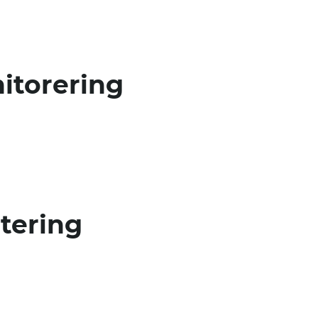
itorering
tering