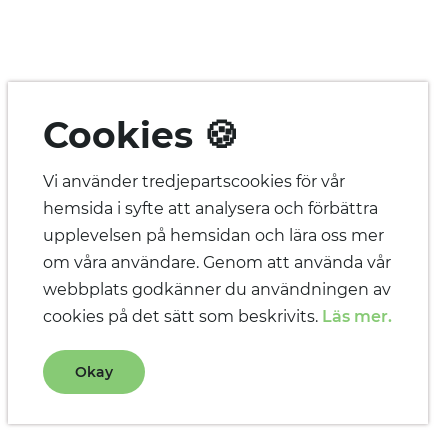
Cookies 🍪
Vi använder tredjepartscookies för vår
hemsida i syfte att analysera och förbättra
upplevelsen på hemsidan och lära oss mer
om våra användare. Genom att använda vår
webbplats godkänner du användningen av
cookies på det sätt som beskrivits.
Läs mer.
Okay